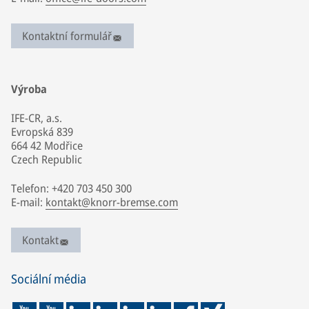
Kontaktní formulář
Výroba
IFE-CR, a.s.
Evropská 839
664 42 Modřice
Czech Republic
Telefon: +420 703 450 300
E-mail:
kontakt@knorr-bremse.com
Kontakt
Sociální média