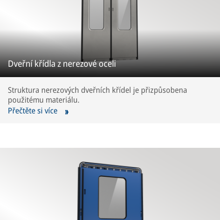
Dveřní křídla z nerezové oceli
Struktura nerezových dveřních křídel je přizpůsobena
použitému materiálu.
Přečtěte si více