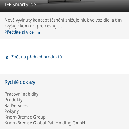
IFE SmartSlide
Nově vyvinutý koncept těsnění snižuje hluk ve vozidle, a tím
zvyšuje komfort pro cestující.
Přečtěte si více
Zpět na přehled produktů
Rychlé odkazy
Pracovní nabídky
Produkty
RailServices
Pokyny
Knorr-Bremse Group
Knorr-Bremse Global Rail Holding GmbH