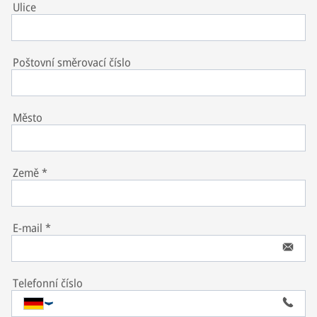
Ulice
Poštovní směrovací číslo
Město
Země
*
E-mail
*
Telefonní číslo