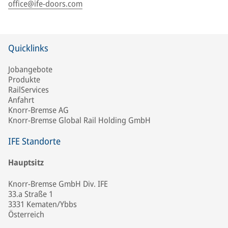
office@ife-doors.com
Quicklinks
Jobangebote
Produkte
RailServices
Anfahrt
Knorr-Bremse AG
Knorr-Bremse Global Rail Holding GmbH
IFE Standorte
Hauptsitz
Knorr-Bremse GmbH Div. IFE
33.a Straße 1
3331 Kematen/Ybbs
Österreich