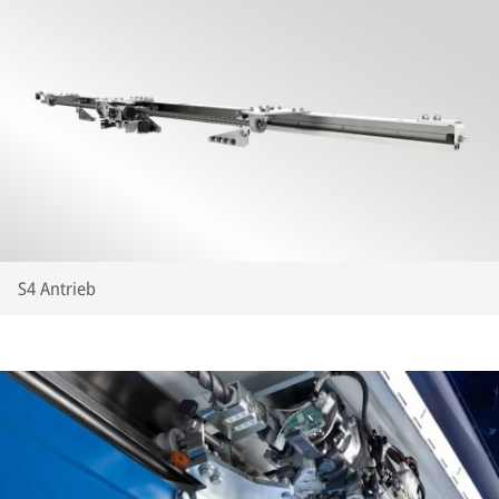
S4 Antrieb