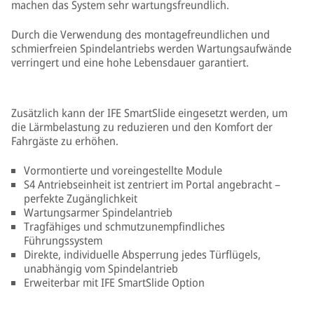
machen das System sehr wartungsfreundlich.
Durch die Verwendung des montagefreundlichen und
schmierfreien Spindelantriebs werden Wartungsaufwände
verringert und eine hohe Lebensdauer garantiert.
Zusätzlich kann der IFE SmartSlide eingesetzt werden, um
die Lärmbelastung zu reduzieren und den Komfort der
Fahrgäste zu erhöhen.
Vormontierte und voreingestellte Module
S4 Antriebseinheit ist zentriert im Portal angebracht –
perfekte Zugänglichkeit
Wartungsarmer Spindelantrieb
Tragfähiges und schmutzunempfindliches
Führungssystem
Direkte, individuelle Absperrung jedes Türflügels,
unabhängig vom Spindelantrieb
Erweiterbar mit IFE SmartSlide Option