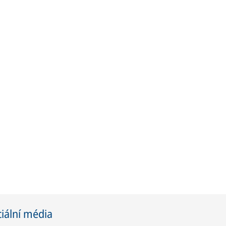
iální média