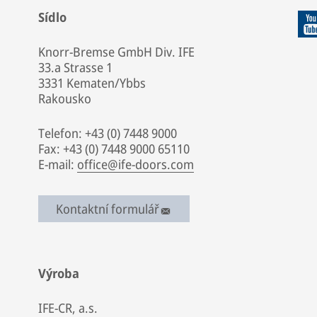
Sídlo
Knorr-Bremse GmbH Div. IFE
33.a Strasse 1
3331 Kematen/Ybbs
Rakousko
Telefon: +43 (0) 7448 9000
Fax: +43 (0) 7448 9000 65110
E-mail:
office@ife-doors.com
Kontaktní formulář
Výroba
IFE-CR, a.s.