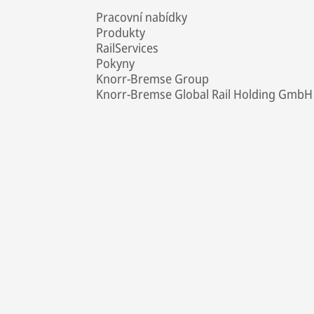
Pracovní nabídky
Produkty
RailServices
Pokyny
Knorr-Bremse Group
Knorr-Bremse Global Rail Holding GmbH