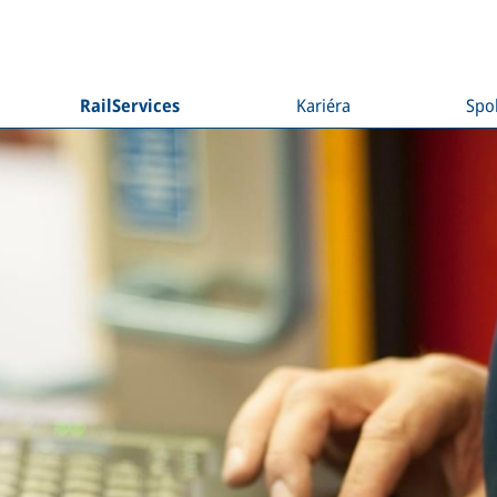
RailServices
Kariéra
Spo