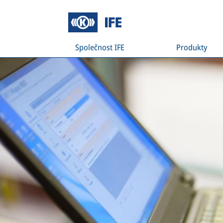
Společnost IFE
Produkty