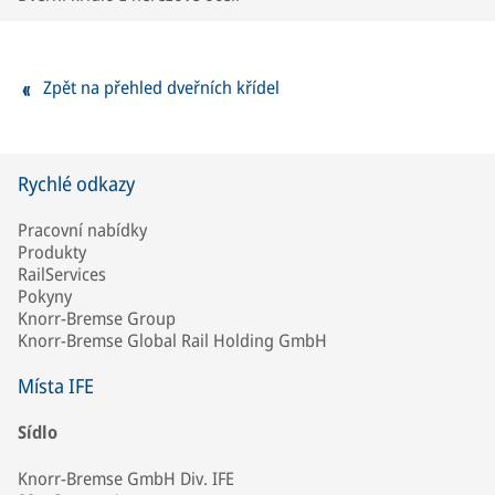
Zpět na přehled dveřních křídel
Rychlé odkazy
Pracovní nabídky
Produkty
RailServices
Pokyny
Knorr-Bremse Group
Knorr-Bremse Global Rail Holding GmbH
Místa IFE
Sídlo
Knorr-Bremse GmbH Div. IFE