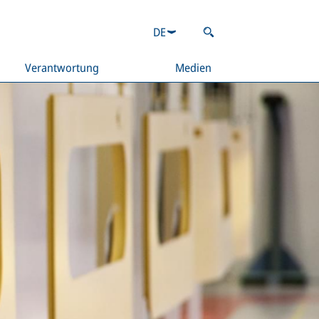
DE
Verantwortung
Medien