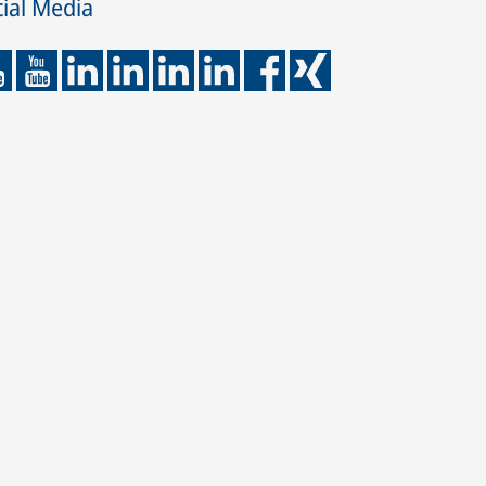
ial Media