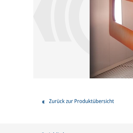
Zurück zur Produktübersicht