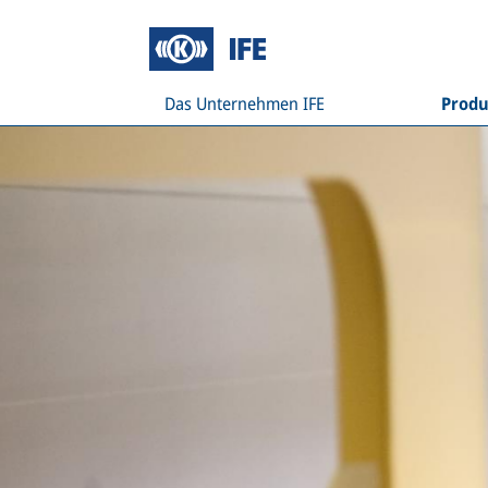
Das Unternehmen IFE
Produ