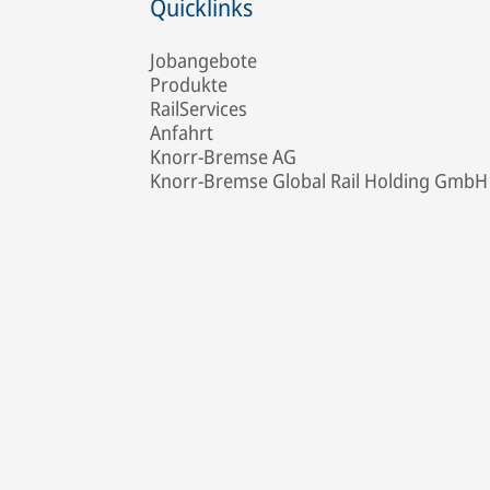
Quicklinks
Jobangebote
Produkte
RailServices
Anfahrt
Knorr-Bremse AG
Knorr-Bremse Global Rail Holding GmbH